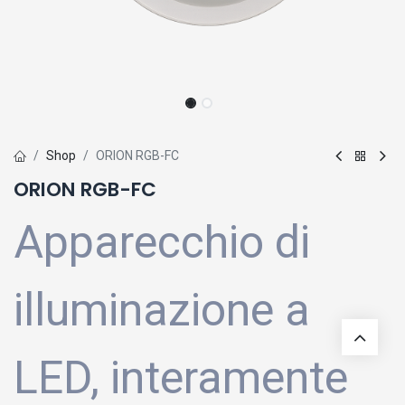
Shop
ORION RGB-FC
ORION RGB-FC
Apparecchio di
illuminazione a
LED, interamente