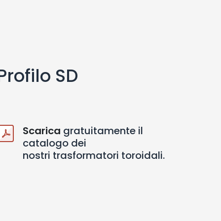
Profilo SD
Scarica
gratuitamente il
catalogo dei
nostri trasformatori toroidali.