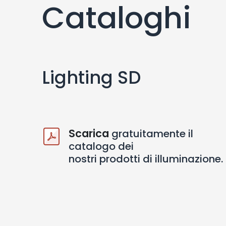
Cataloghi
Lighting SD
Scarica
gratuitamente il
catalogo dei
.
nostri prodotti di illuminazione