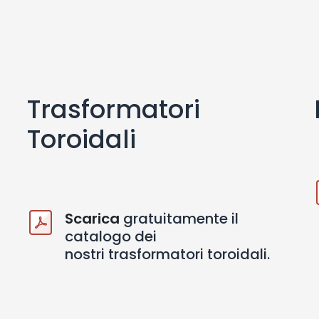
Trasformatori
Toroidali
Scarica
gratuitamente il
catalogo dei
nostri trasformatori toroidali.