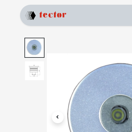
Home
Prodotti