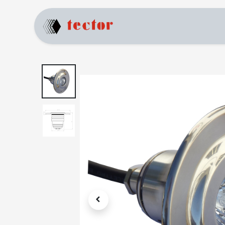
Home
Prodotti