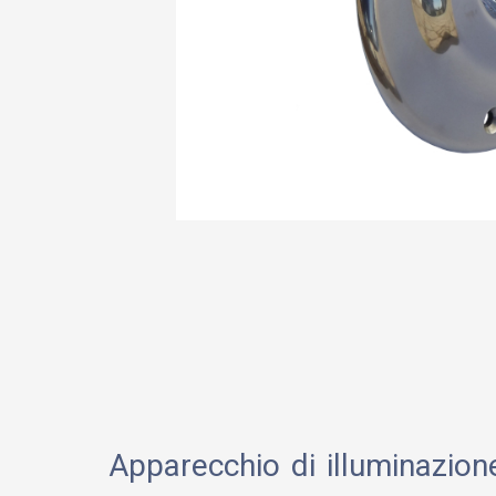
Apparecchio di illuminazion