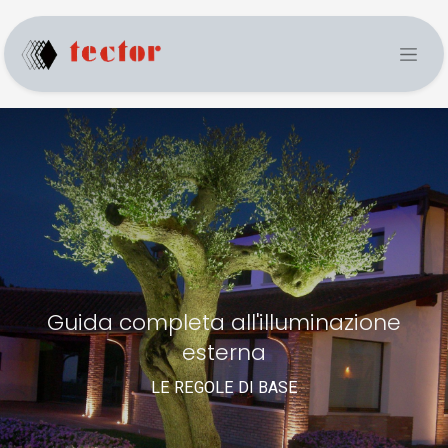
Guida completa all'illuminazione
esterna
LE REGOLE DI BASE