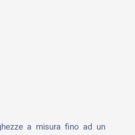
nghezze a misura fino ad un