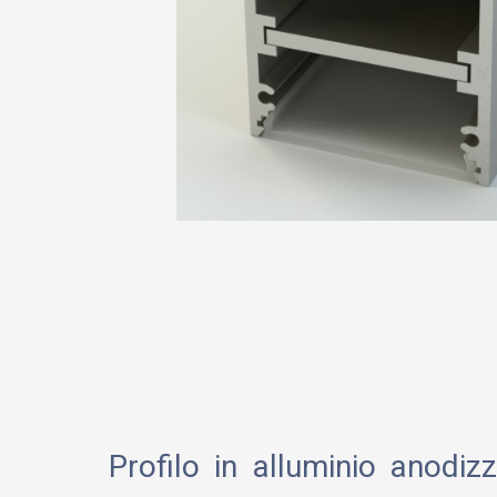
Profilo in alluminio anodi