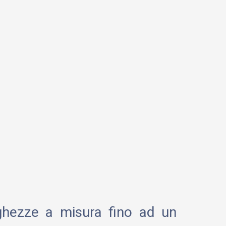
nghezze a misura fino ad un