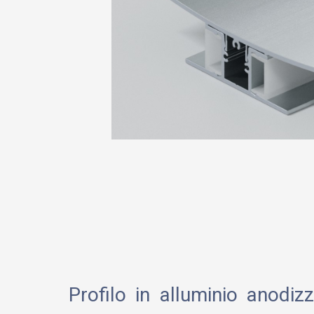
Profilo in alluminio anodi