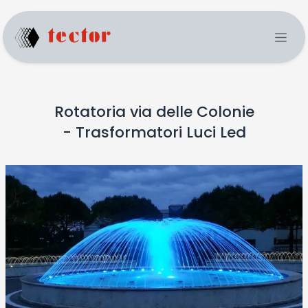
Rotatoria via delle Colonie
- Trasformatori Luci Led